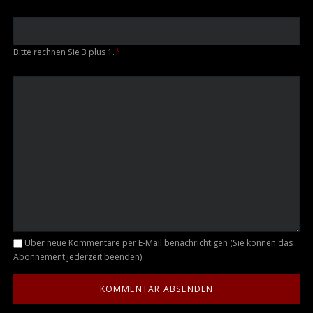
Bitte rechnen Sie 3 plus 1.
*
Kommentar
Über neue Kommentare per E-Mail benachrichtigen (Sie können das
Abonnement jederzeit beenden)