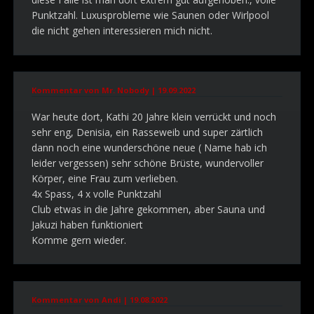
Punktzahl. Luxusprobleme wie Saunen oder Wirlpool
die nicht gehen interessieren mich nicht.
Kommentar von Mr. Nobody |
19.09.2022
War heute dort, Kathi 20 Jahre klein verrückt und noch
sehr eng, Denisia, ein Rasseweib und super zärtlich
dann noch eine wunderschöne neue ( Name hab ich
leider vergessen) sehr schöne Brüste, wundervoller
Körper, eine Frau zum verlieben.
4x Spass, 4 x volle Punktzahl
Club etwas in die Jahre gekommen, aber Sauna und
Jakuzi haben funktioniert
Komme gern wieder.
Kommentar von Andi |
19.08.2022