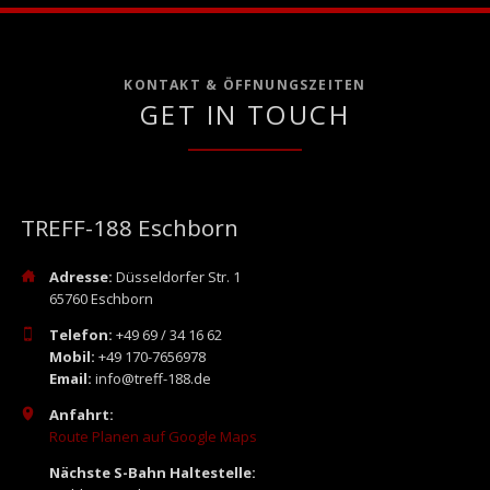
KONTAKT & ÖFFNUNGSZEITEN
GET IN TOUCH
TREFF-188 Eschborn
Adresse:
Düsseldorfer Str. 1
65760 Eschborn
Telefon:
+49 69 / 34 16 62
Mobil:
+49 170-7656978
Email:
info@treff-188.de
Anfahrt:
Route Planen auf Google Maps
Nächste S-Bahn Haltestelle: