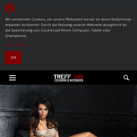
Wir verwenden Cookies, um unsere Webseiten besser an deine Bedürfnisse
anpassen zu können. Durch die Nutzung unserer Webseite akzeptierst du
die Speicherung von Cookies auf Ihrem Computer, Tablet oder
Smartphone.
Mehr Details
OK