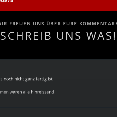
WIR FREUEN UNS ÜBER EURE KOMMENTARE
SCHREIB UNS WAS!
 noch nicht ganz fertig ist.
men waren alle hinreissend.