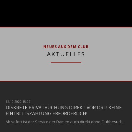
UND
DESSOUSPARTY!
NEUES AUS DEM CLUB
AKTUELLES
12.10.2022 15:02
DISKRETE PRIVATBUCHUNG DIREKT VOR ORT! KEINE
EINTRITTSZAHLUNG ERFORDERLICH!
Ab sofort ist der Service der Damen auch direkt ohne Clubbesuch,