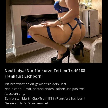
Neu! Lidya! Nur für kurze Zeit im Treff 188
Frankfurt Eschborn!
Mit ihrer warmen Art gewinnt sie dein Herz!
Natürlicher Humor, ansteckendes Lachen und positive
Ausstrahlung.
Zum ersten Mal im Club Treff 188 in Frankfurt Eschborn!
Gerne auch für Direktservice!