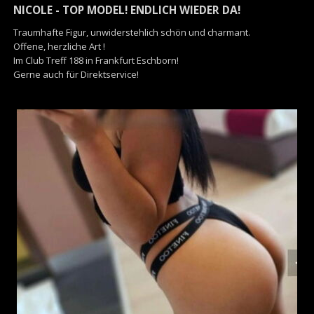
NICOLE - TOP MODEL! ENDLICH WIEDER DA!
Traumhafte Figur, unwiderstehlich schön und charmant.
Offene, herzliche Art !
Im Club Treff 188 in Frankfurt Eschborn!
Gerne auch für Direktservice!