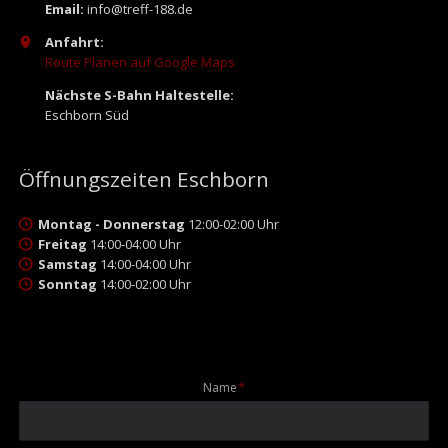
Email:
info@treff-188.de
Anfahrt:
Route Planen auf Google Maps
Nächste S-Bahn Haltestelle:
Eschborn Süd
Öffnungszeiten Eschborn
Montag - Donnerstag
12:00-02:00 Uhr
Freitag
14:00-04:00 Uhr
Samstag
14:00-04:00 Uhr
Sonntag
14:00-02:00 Uhr
Pflichtfeld
Name
*