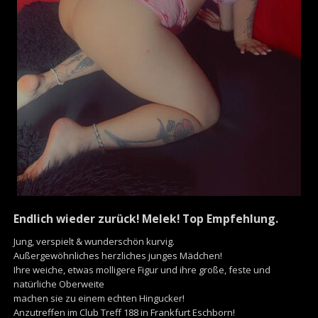
Endlich wieder zurück! Melek! Top Empfehlung.
Jung, verspielt & wunderschön kurvig.
Außergewöhnliches herzliches junges Mädchen!
Ihre weiche, etwas molligere Figur und ihre große, feste und
natürliche Oberweite
machen sie zu einem echten Hingucker!
Anzutreffen im Club Treff 188 in Frankfurt Eschborn!