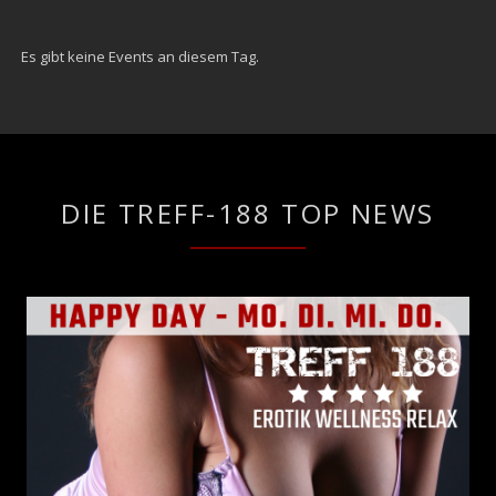
Es gibt keine Events an diesem Tag.
DIE TREFF-188 TOP NEWS