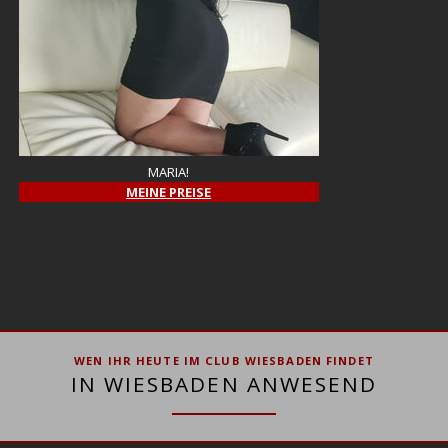
MARIA!
MEINE PREISE
WEN IHR HEUTE IM CLUB WIESBADEN FINDET
IN WIESBADEN ANWESEND