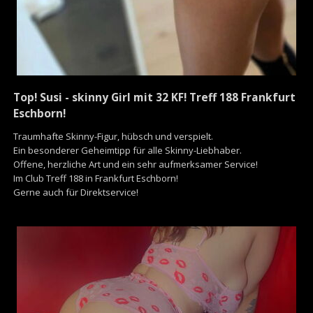
Top! Susi - skinny Girl mit 32 KF! Treff 188 Frankfurt
Eschborn!
Traumhafte Skinny-Figur, hübsch und verspielt.
Ein besonderer Geheimtipp für alle Skinny-Liebhaber.
Offene, herzliche Art und ein sehr aufmerksamer Service!
Im Club Treff 188 in Frankfurt Eschborn!
Gerne auch für Direktservice!