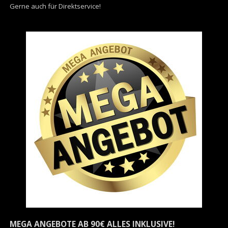
Gerne auch für Direktservice!
MEGA ANGEBOTE AB 90€ ALLES INKLUSIVE!