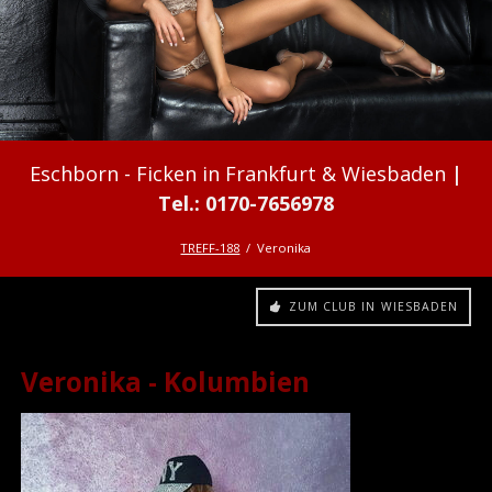
Ficken in Frankfurt & Wiesbaden
TREFF-188
Veronika
ZUM CLUB IN WIESBADEN
Veronika - Kolumbien