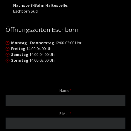
Nächste S-Bahn Haltestelle:
Eschborn Süd
Öffnungszeiten Eschborn
Montag - Donnerstag
12:00-02:00 Uhr
Freitag
14:00-04:00 Uhr
Samstag
14:00-04:00 Uhr
Sonntag
14:00-02:00 Uhr
Pflichtfeld
Name
*
Pflichtfeld
E-Mail
*