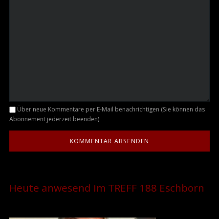
Kommentar
Über neue Kommentare per E-Mail benachrichtigen (Sie können das
Abonnement jederzeit beenden)
Heute anwesend im TREFF 188 Eschborn