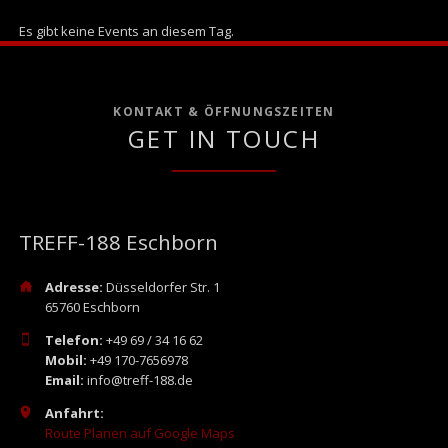
Es gibt keine Events an diesem Tag.
KONTAKT & ÖFFNUNGSZEITEN
GET IN TOUCH
TREFF-188 Eschborn
Adresse:
Düsseldorfer Str. 1
65760 Eschborn
Telefon:
+49 69 / 34 16 62
Mobil:
+49 170-7656978
Email:
info@treff-188.de
Anfahrt:
Route Planen auf Google Maps