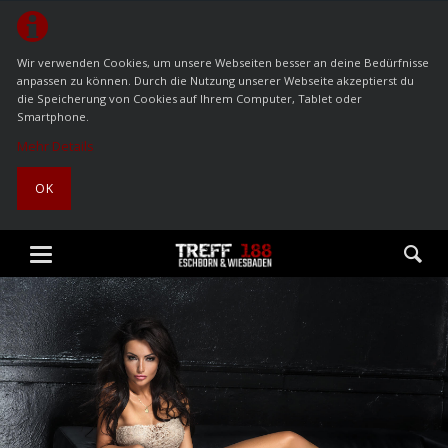
Wir verwenden Cookies, um unsere Webseiten besser an deine Bedürfnisse
anpassen zu können. Durch die Nutzung unserer Webseite akzeptierst du
die Speicherung von Cookies auf Ihrem Computer, Tablet oder
Smartphone.
Mehr Details
OK