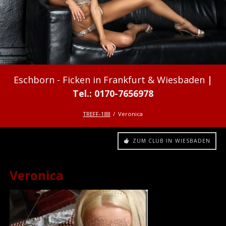
Ficken in Frankfurt & Wiesbaden
TREFF-188
Veronica
ZUM CLUB IN WIESBADEN
Veronica