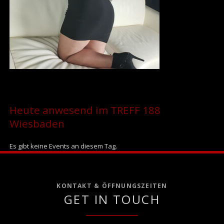
Heute anwesend im TREFF 188
Wiesbaden
Es gibt keine Events an diesem Tag.
KONTAKT & ÖFFNUNGSZEITEN
GET IN TOUCH