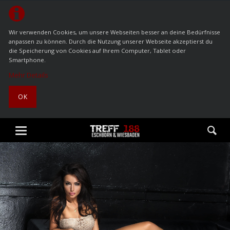
Wir verwenden Cookies, um unsere Webseiten besser an deine Bedürfnisse
anpassen zu können. Durch die Nutzung unserer Webseite akzeptierst du
die Speicherung von Cookies auf Ihrem Computer, Tablet oder
Smartphone.
Mehr Details
OK