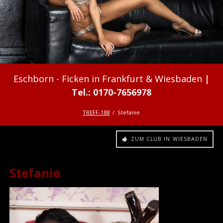
Ficken in Frankfurt & Wiesbaden
TREFF-188
Stefanie
ZUM CLUB IN WIESBADEN
Stefanie