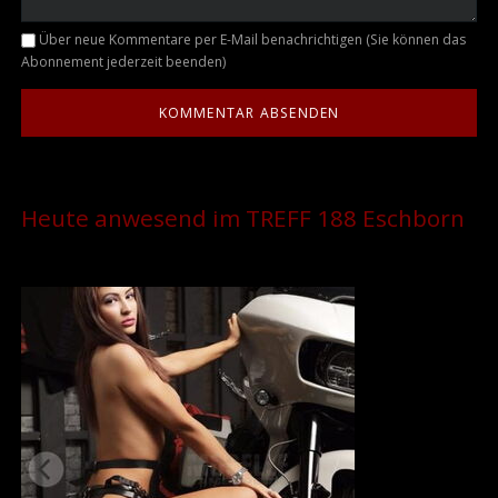
Kommentar
Über neue Kommentare per E-Mail benachrichtigen (Sie können das
Abonnement jederzeit beenden)
Heute anwesend im TREFF 188 Eschborn