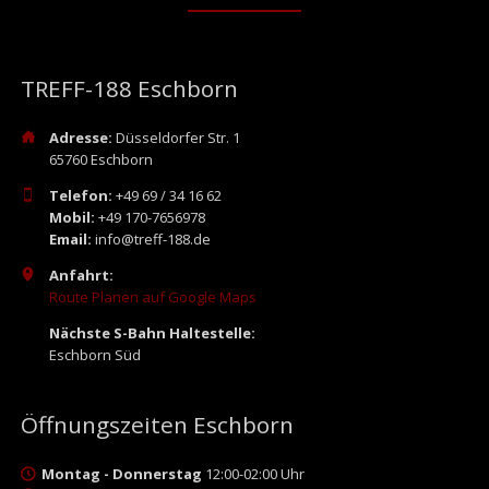
TREFF-188 Eschborn
Adresse:
Düsseldorfer Str. 1
65760 Eschborn
Telefon:
+49 69 / 34 16 62
Mobil:
+49 170-7656978
Email:
info@treff-188.de
Anfahrt:
Route Planen auf Google Maps
Nächste S-Bahn Haltestelle:
Eschborn Süd
Öffnungszeiten Eschborn
Montag - Donnerstag
12:00-02:00 Uhr