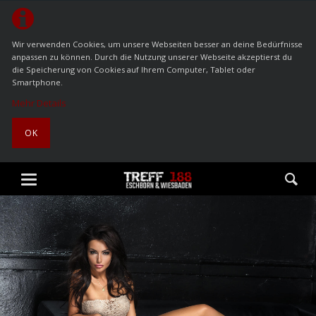
Wir verwenden Cookies, um unsere Webseiten besser an deine Bedürfnisse
anpassen zu können. Durch die Nutzung unserer Webseite akzeptierst du
die Speicherung von Cookies auf Ihrem Computer, Tablet oder
Smartphone.
Mehr Details
OK