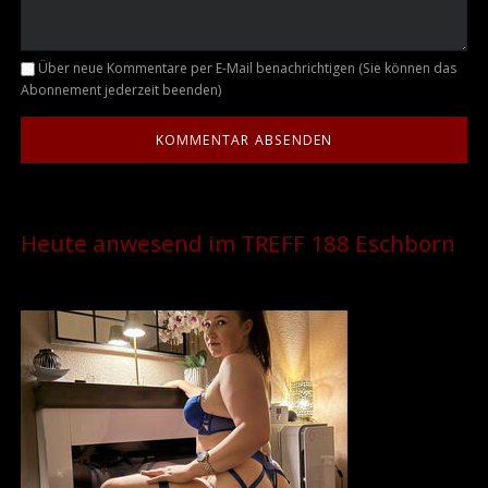
Kommentar
Über neue Kommentare per E-Mail benachrichtigen (Sie können das
Abonnement jederzeit beenden)
Heute anwesend im TREFF 188 Eschborn