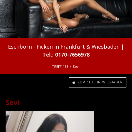
Ficken in Frankfurt & Wiesbaden
TREFF-188
Sevi
ZUM CLUB IN WIESBADEN
Sevi