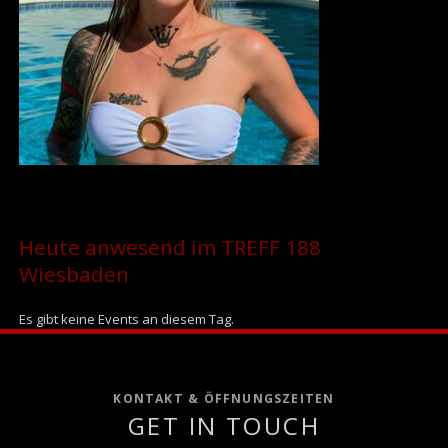
Heute anwesend im TREFF 188
Wiesbaden
Es gibt keine Events an diesem Tag.
KONTAKT & ÖFFNUNGSZEITEN
GET IN TOUCH