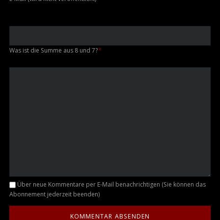
Was ist die Summe aus 8 und 7?
*
Kommentar
Über neue Kommentare per E-Mail benachrichtigen (Sie können das
Abonnement jederzeit beenden)