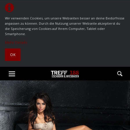
Wir verwenden Cookies, um unsere Webseiten besser an deine Bedürfnisse
anpassen zu können. Durch die Nutzung unserer Webseite akzeptierst du
die Speicherung von Cookies auf Ihrem Computer, Tablet oder
Smartphone.
Mehr Details
OK