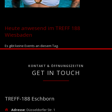
Heute anwesend im TREFF 188
Wiesbaden
Es gibt keine Events an diesem Tag.
KONTAKT & ÖFFNUNGSZEITEN
GET IN TOUCH
TREFF-188 Eschborn
Adresse:
Düsseldorfer Str. 1