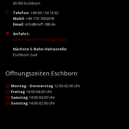
65760 Eschborn
Telefon:
+49 69 / 34 16 62
Mobil:
+49 170-7656978
Email:
info@treff-188.de
Anfahrt:
Route Planen auf Google Maps
Nächste S-Bahn Haltestelle:
Eschborn Süd
Öffnungszeiten Eschborn
Montag - Donnerstag
12:00-02:00 Uhr
Freitag
14:00-04:00 Uhr
Samstag
14:00-04:00 Uhr
Sonntag
14:00-02:00 Uhr