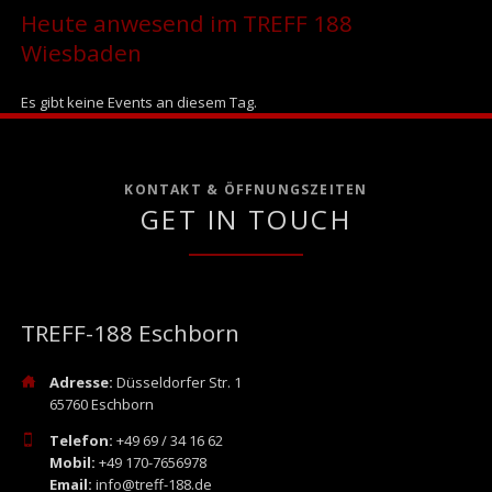
Heute anwesend im TREFF 188
Wiesbaden
Es gibt keine Events an diesem Tag.
KONTAKT & ÖFFNUNGSZEITEN
GET IN TOUCH
TREFF-188 Eschborn
Adresse:
Düsseldorfer Str. 1
65760 Eschborn
Telefon:
+49 69 / 34 16 62
Mobil:
+49 170-7656978
Email:
info@treff-188.de