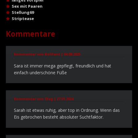
langes Vorspiel
Sex mit Paaren
Stellung69
Striptease
Kommentare
Kommentar von Rolifant |
04.08.2025
Sara ist immer mega gepflegt, freundlich und hat
einfach underschöne Füße
Kommentar von Oleg |
27.01.2024
Sarah ist etwas ruhig, aber top in Ordnung. Wenn das
Eis gebrochen besteht absoluter Suchtfaktor.