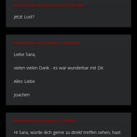
Kommentar von Çan meral |
19.07.2021
Jetzt Lust?
Kommentar von Joachim |
19.07.2021
Liebe Sara,
vielen vielen Dank - es war wunderbar mit Dir.
Alles Liebe
Joachim
Kommentar von Haryx |
17.07.2021
Hi Sara, würde dich gerne zu direkt treffen sehen, hast