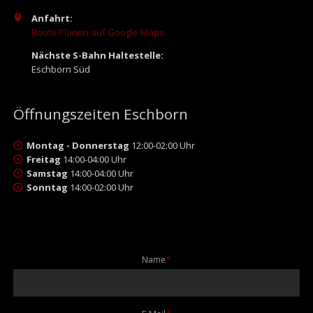
Anfahrt:
Route Planen auf Google Maps
Nächste S-Bahn Haltestelle:
Eschborn Süd
Öffnungszeiten Eschborn
Montag - Donnerstag
12:00-02:00 Uhr
Freitag
14:00-04:00 Uhr
Samstag
14:00-04:00 Uhr
Sonntag
14:00-02:00 Uhr
Pflichtfeld
Name
*