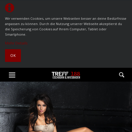
Wir verwenden Cookies, um unsere Webseiten besser an deine Bedürfnisse
anpassen zu können. Durch die Nutzung unserer Webseite akzeptierst du
die Speicherung von Cookies auf Ihrem Computer, Tablet oder
Smartphone.
Mehr Details
OK