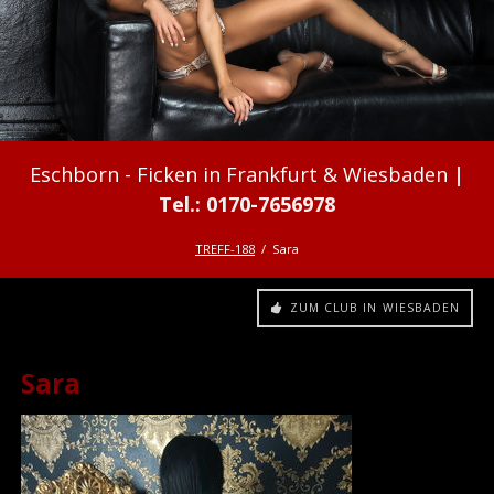
Ficken in Frankfurt & Wiesbaden
TREFF-188
Sara
ZUM CLUB IN WIESBADEN
Sara