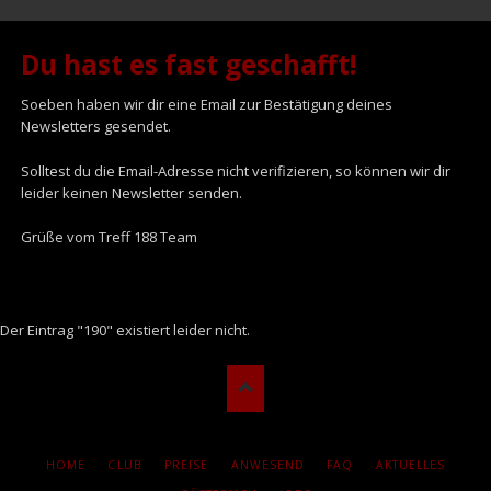
Du hast es fast geschafft!
Soeben haben wir dir eine Email zur Bestätigung deines
Newsletters gesendet.
Solltest du die Email-Adresse nicht verifizieren, so können wir dir
leider keinen Newsletter senden.
Grüße vom Treff 188 Team
Der Eintrag "190" existiert leider nicht.
NAVIGATION
HOME
CLUB
PREISE
ANWESEND
FAQ
AKTUELLES
ÜBERSPRINGEN