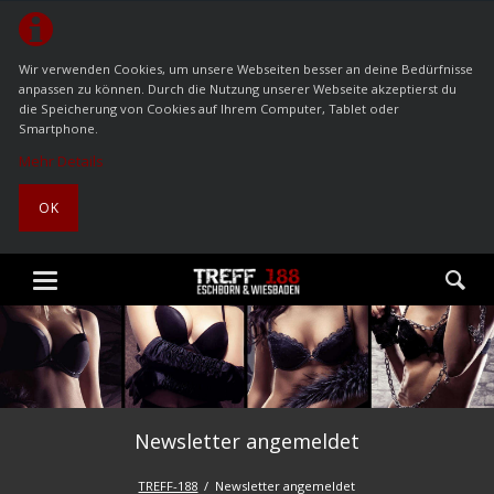
Wir verwenden Cookies, um unsere Webseiten besser an deine Bedürfnisse
anpassen zu können. Durch die Nutzung unserer Webseite akzeptierst du
die Speicherung von Cookies auf Ihrem Computer, Tablet oder
Smartphone.
Mehr Details
OK
Newsletter angemeldet
TREFF-188
Newsletter angemeldet