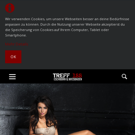
Wir verwenden Cookies, um unsere Webseiten besser an deine Bedürfnisse
anpassen zu können. Durch die Nutzung unserer Webseite akzeptierst du
die Speicherung von Cookies auf Ihrem Computer, Tablet oder
Smartphone.
Mehr Details
OK