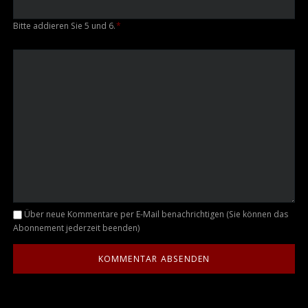
Bitte addieren Sie 5 und 6.
*
Kommentar
Über neue Kommentare per E-Mail benachrichtigen (Sie können das
Abonnement jederzeit beenden)