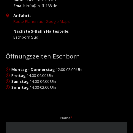
Email:
info@treff-188.de
Anfahrt:
Route Planen auf Google Maps
Nächste S-Bahn Haltestelle:
Eschborn Süd
Öffnungszeiten Eschborn
Montag - Donnerstag
12:00-02:00 Uhr
Freitag
14:00-04:00 Uhr
Samstag
14:00-04:00 Uhr
Sonntag
14:00-02:00 Uhr
Pflichtfeld
Name
*