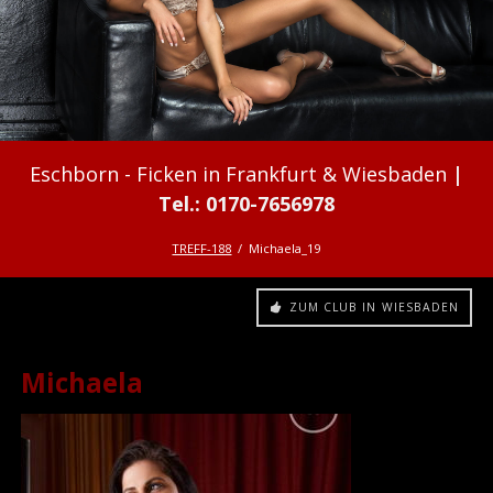
Ficken in Frankfurt & Wiesbaden
TREFF-188
Michaela_19
ZUM CLUB IN WIESBADEN
Michaela