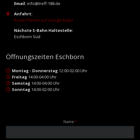
Email:
info@treff-188.de
Anfahrt:
Route Planen auf Google Maps
Nächste S-Bahn Haltestelle:
Eschborn Süd
Öffnungszeiten Eschborn
Montag - Donnerstag
12:00-02:00 Uhr
Freitag
14:00-04:00 Uhr
Samstag
14:00-04:00 Uhr
Sonntag
14:00-02:00 Uhr
Pflichtfeld
Name
*