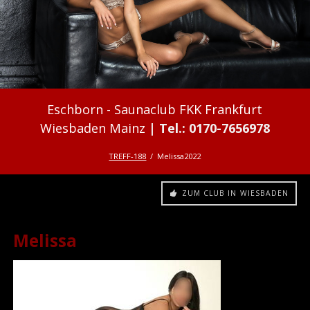
Saunaclub FKK Frankfurt
Wiesbaden Mainz
TREFF-188
Melissa2022
ZUM CLUB IN WIESBADEN
Melissa