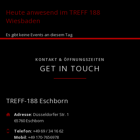
Heute anwesend im TREFF 188
Wiesbaden
Es gibt keine Events an diesem Tag.
KONTAKT & ÖFFNUNGSZEITEN
GET IN TOUCH
TREFF-188 Eschborn
Adresse:
Düsseldorfer Str. 1
65760 Eschborn
Telefon:
+49 69 / 34 16 62
Mobil:
+49 170-7656978