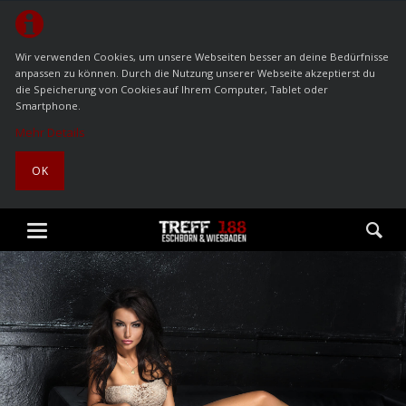
Wir verwenden Cookies, um unsere Webseiten besser an deine Bedürfnisse
anpassen zu können. Durch die Nutzung unserer Webseite akzeptierst du
die Speicherung von Cookies auf Ihrem Computer, Tablet oder
Smartphone.
Mehr Details
OK