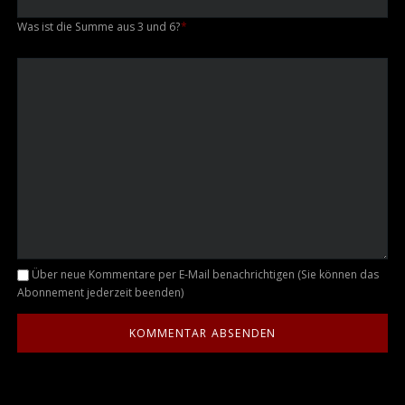
Was ist die Summe aus 3 und 6?
*
Kommentar
Über neue Kommentare per E-Mail benachrichtigen (Sie können das
Abonnement jederzeit beenden)