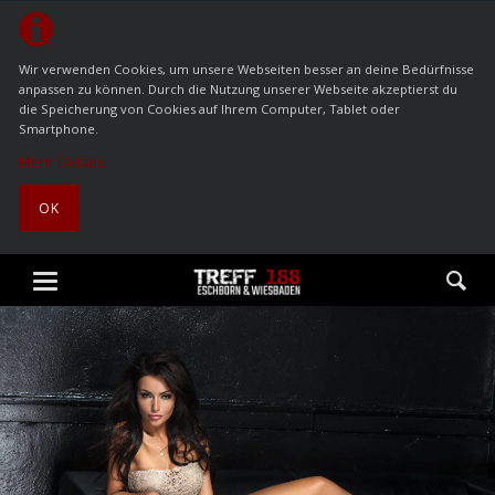
Wir verwenden Cookies, um unsere Webseiten besser an deine Bedürfnisse
anpassen zu können. Durch die Nutzung unserer Webseite akzeptierst du
die Speicherung von Cookies auf Ihrem Computer, Tablet oder
Smartphone.
Mehr Details
OK