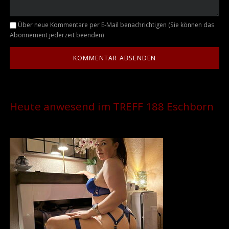
Kommentar
Über neue Kommentare per E-Mail benachrichtigen (Sie können das
Abonnement jederzeit beenden)
Heute anwesend im TREFF 188 Eschborn