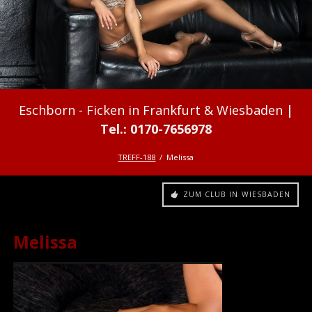
Ficken in Frankfurt & Wiesbaden
TREFF-188
Melissa
ZUM CLUB IN WIESBADEN
Melissa