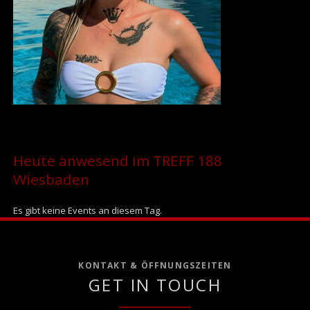
Heute anwesend im TREFF 188
Wiesbaden
Es gibt keine Events an diesem Tag.
KONTAKT & ÖFFNUNGSZEITEN
GET IN TOUCH