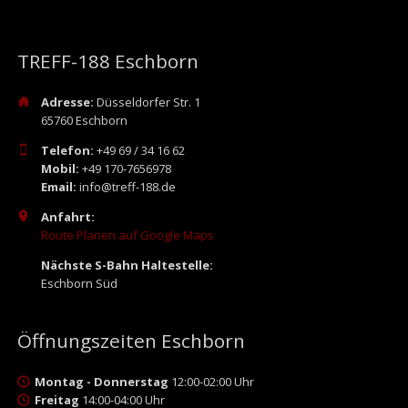
TREFF-188 Eschborn
Adresse:
Düsseldorfer Str. 1
65760 Eschborn
Telefon:
+49 69 / 34 16 62
Mobil:
+49 170-7656978
Email:
info@treff-188.de
Anfahrt:
Route Planen auf Google Maps
Nächste S-Bahn Haltestelle:
Eschborn Süd
Öffnungszeiten Eschborn
Montag - Donnerstag
12:00-02:00 Uhr
Freitag
14:00-04:00 Uhr