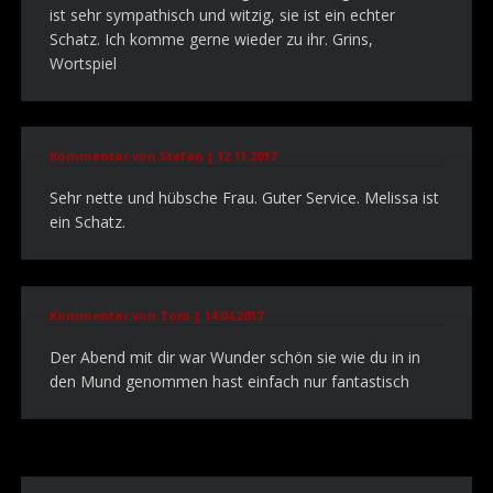
ist sehr sympathisch und witzig, sie ist ein echter
Schatz. Ich komme gerne wieder zu ihr. Grins,
Wortspiel
Kommentar von Stefan |
12.11.2017
Sehr nette und hübsche Frau. Guter Service. Melissa ist
ein Schatz.
Kommentar von Tom |
14.04.2017
Der Abend mit dir war Wunder schön sie wie du in in
den Mund genommen hast einfach nur fantastisch