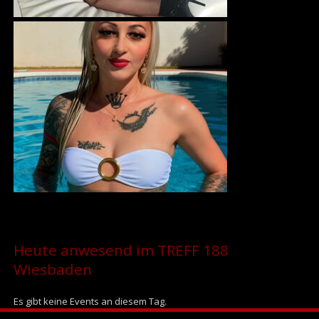
Heute anwesend im TREFF 188
Wiesbaden
Es gibt keine Events an diesem Tag.