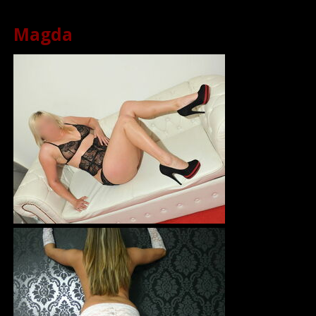
Magda