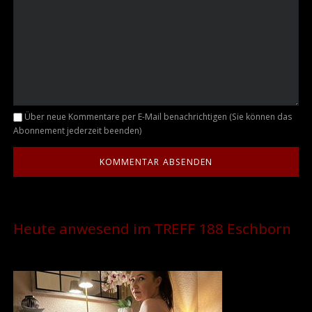
Kommentar
Über neue Kommentare per E-Mail benachrichtigen (Sie können das
Abonnement jederzeit beenden)
Heute anwesend im TREFF 188 Eschborn