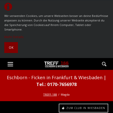
Wir verwenden Cookies, um unsere Webseiten besser an deine Bedürfnisse
anpassen zu können. Durch die Nutzung unserer Webseite akzeptierst du
die Speicherung von Cookies auf Ihrem Computer, Tablet oder
Smartphone.
Mehr Details
OK
Ficken in Frankfurt & Wiesbaden
TREFF-188
Magda
ZUM CLUB IN WIESBADEN