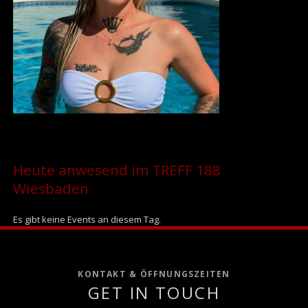
Heute anwesend im TREFF 188
Wiesbaden
Es gibt keine Events an diesem Tag.
KONTAKT & ÖFFNUNGSZEITEN
GET IN TOUCH