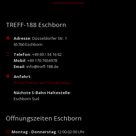
TREFF-188 Eschborn
Adresse:
Düsseldorfer Str. 1
65760 Eschborn
Telefon:
+49 69 / 34 16 62
Mobil:
+49 170-7656978
Email:
info@treff-188.de
Anfahrt:
Route Planen auf Google Maps
Nächste S-Bahn Haltestelle:
Eschborn Süd
Öffnungszeiten Eschborn
Montag - Donnerstag
12:00-02:00 Uhr