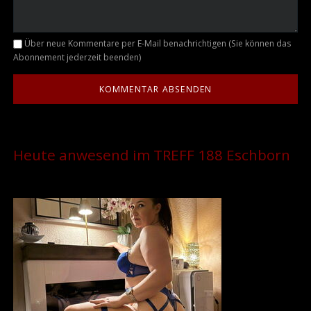
Kommentar
Über neue Kommentare per E-Mail benachrichtigen (Sie können das
Abonnement jederzeit beenden)
Heute anwesend im TREFF 188 Eschborn