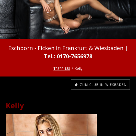
Ficken in Frankfurt & Wiesbaden
TREFF-188
Kelly
ZUM CLUB IN WIESBADEN
Kelly