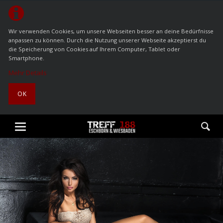
Wir verwenden Cookies, um unsere Webseiten besser an deine Bedürfnisse
anpassen zu können. Durch die Nutzung unserer Webseite akzeptierst du
die Speicherung von Cookies auf Ihrem Computer, Tablet oder
Smartphone.
Mehr Details
OK