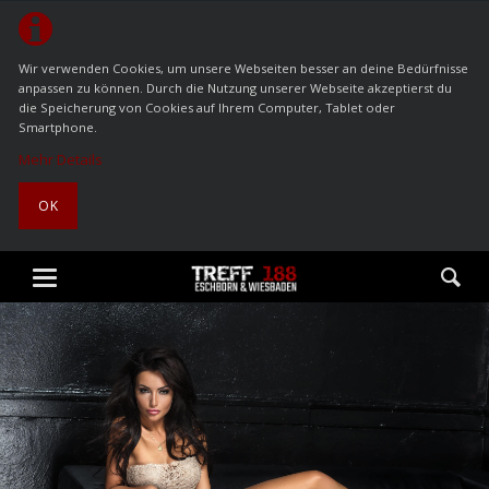
Wir verwenden Cookies, um unsere Webseiten besser an deine Bedürfnisse
anpassen zu können. Durch die Nutzung unserer Webseite akzeptierst du
die Speicherung von Cookies auf Ihrem Computer, Tablet oder
Smartphone.
Mehr Details
OK