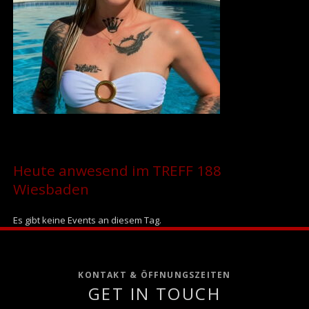
Heute anwesend im TREFF 188
Wiesbaden
Es gibt keine Events an diesem Tag.
KONTAKT & ÖFFNUNGSZEITEN
GET IN TOUCH