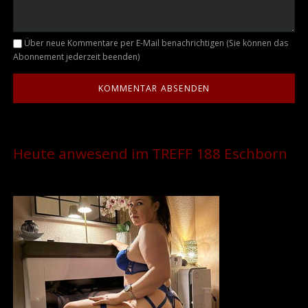
Kommentar
Über neue Kommentare per E-Mail benachrichtigen (Sie können das
Abonnement jederzeit beenden)
Heute anwesend im TREFF 188 Eschborn