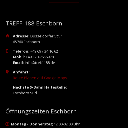
TREFF-188 Eschborn
Adresse:
Düsseldorfer Str. 1
65760 Eschborn
Telefon:
+49 69 / 34 16 62
Mobil:
+49 170-7656978
Email:
info@treff-188.de
Anfahrt:
Route Planen auf Google Maps
Nächste S-Bahn Haltestelle:
Eschborn Süd
Öffnungszeiten Eschborn
Montag - Donnerstag
12:00-02:00 Uhr