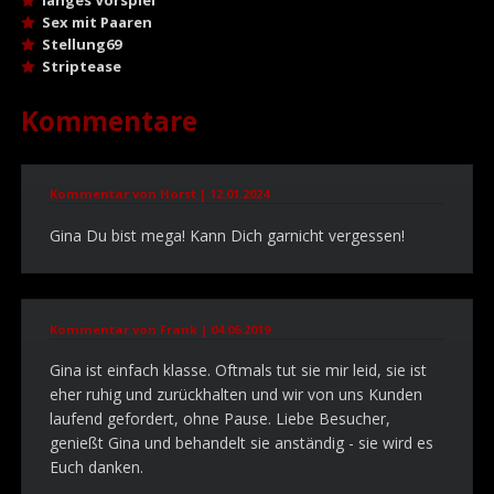
langes Vorspiel
Sex mit Paaren
Stellung69
Striptease
Kommentare
Kommentar von Horst |
12.01.2024
Gina Du bist mega! Kann Dich garnicht vergessen!
Kommentar von Frank |
04.06.2019
Gina ist einfach klasse. Oftmals tut sie mir leid, sie ist
eher ruhig und zurückhalten und wir von uns Kunden
laufend gefordert, ohne Pause. Liebe Besucher,
genießt Gina und behandelt sie anständig - sie wird es
Euch danken.