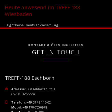
Heute anwesend im TREFF 188
Wiesbaden
Es gibt keine Events an diesem Tag.
KONTAKT & ÖFFNUNGSZEITEN
GET IN TOUCH
TREFF-188 Eschborn
Adresse:
Düsseldorfer Str. 1
65760 Eschborn
Telefon:
+49 69 / 34 16 62
Mobil:
+49 170-7656978