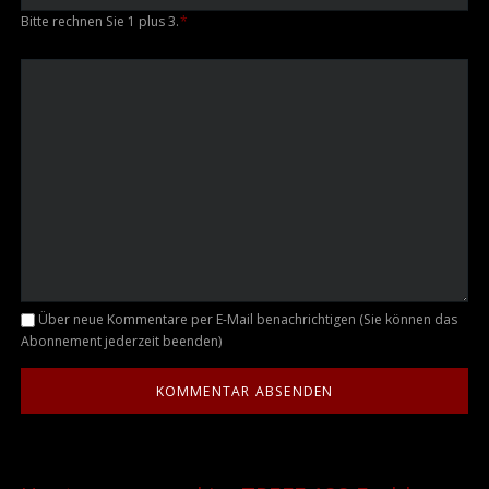
Bitte rechnen Sie 1 plus 3.
*
Kommentar
Über neue Kommentare per E-Mail benachrichtigen (Sie können das
Abonnement jederzeit beenden)