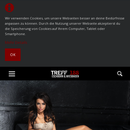
Wir verwenden Cookies, um unsere Webseiten besser an deine Bedürfnisse
anpassen zu können. Durch die Nutzung unserer Webseite akzeptierst du
die Speicherung von Cookies auf Ihrem Computer, Tablet oder
Smartphone.
Mehr Details
OK