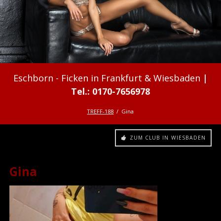
Ficken in Frankfurt & Wiesbaden
TREFF-188
Gina
ZUM CLUB IN WIESBADEN
Gina