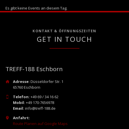
Es gibt keine Events an diesem Tag.
KONTAKT & ÖFFNUNGSZEITEN
GET IN TOUCH
TREFF-188 Eschborn
Adresse:
Düsseldorfer Str. 1
65760 Eschborn
Telefon:
+49 69 / 34 16 62
Mobil:
+49 170-7656978
Email:
info@treff-188.de
Anfahrt:
Route Planen auf Google Maps