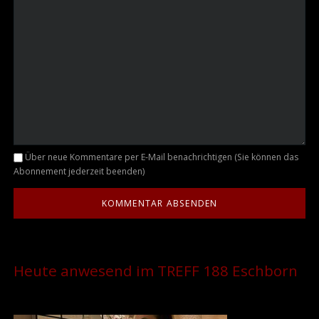
Kommentar
Über neue Kommentare per E-Mail benachrichtigen (Sie können das
Abonnement jederzeit beenden)
Heute anwesend im TREFF 188 Eschborn