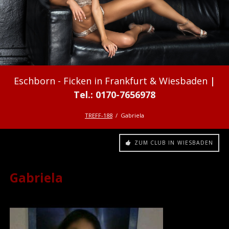
Ficken in Frankfurt & Wiesbaden
TREFF-188
Gabriela
ZUM CLUB IN WIESBADEN
Gabriela