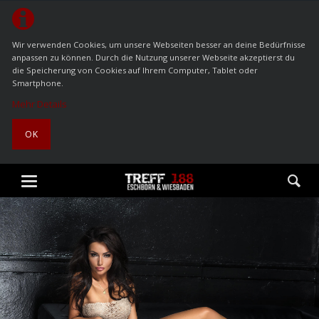
Wir verwenden Cookies, um unsere Webseiten besser an deine Bedürfnisse
anpassen zu können. Durch die Nutzung unserer Webseite akzeptierst du
die Speicherung von Cookies auf Ihrem Computer, Tablet oder
Smartphone.
Mehr Details
OK