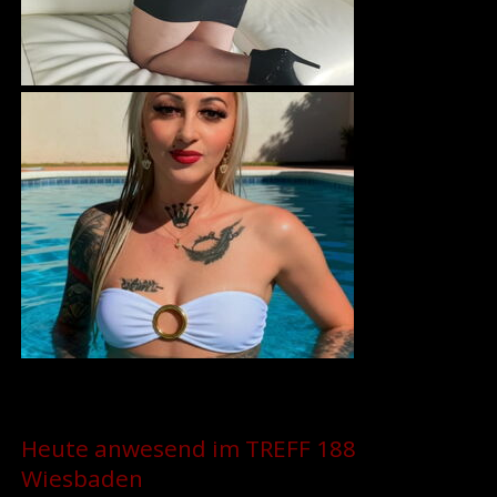
Heute anwesend im TREFF 188
Wiesbaden