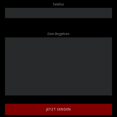
Telefon
Dein Begehren
JETZT SENDEN