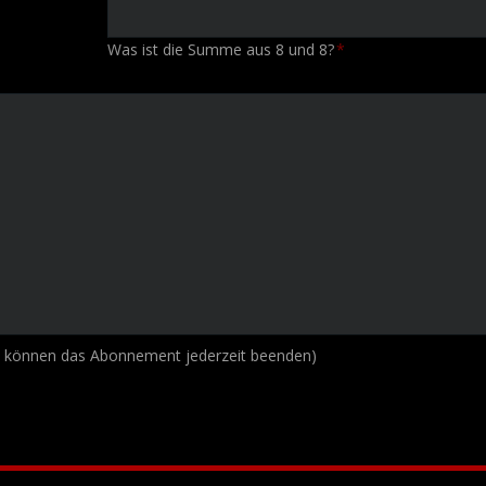
Was ist die Summe aus 8 und 8?
*
e können das Abonnement jederzeit beenden)