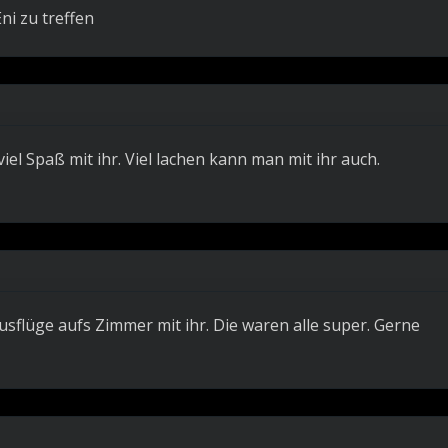
ni zu treffen
iel Spaß mit ihr. Viel lachen kann man mit ihr auch.
Ausflüge aufs Zimmer mit ihr. Die waren alle super. Gerne