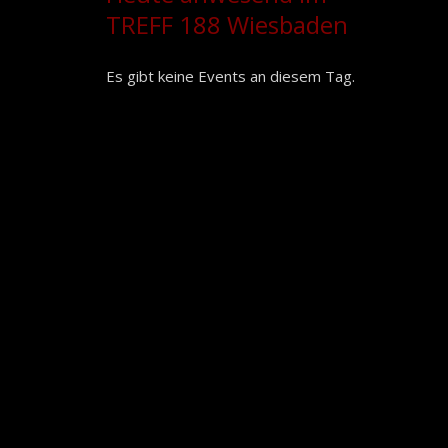
TREFF 188 Wiesbaden
Es gibt keine Events an diesem Tag.