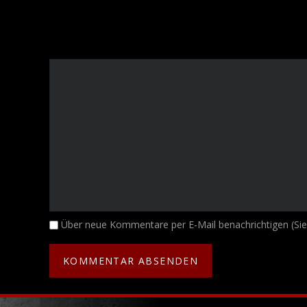
Kommentar
Über neue Kommentare per E-Mail benachrichtigen (Si