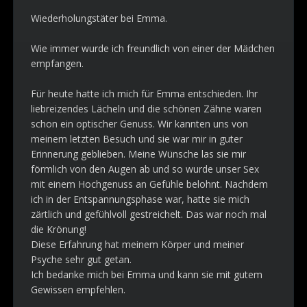
Wiederholungstäter bei Emma.
Wie immer wurde ich freundlich von einer der Mädchen
empfangen.
Für heute hatte ich mich für Emma entschieden. Ihr
liebreizendes Lächeln und die schönen Zähne waren
schon ein optischer Genuss. Wir kannten uns von
meinem letzten Besuch und sie war mir in guter
Erinnerung geblieben. Meine Wünsche las sie mir
förmlich von den Augen ab und so wurde unser Sex
mit einem Hochgenuss an Gefühle belohnt. Nachdem
ich in der Entspannungsphase war, hatte sie mich
zärtlich und gefühlvoll gestreichelt. Das war noch mal
die Krönung!
Diese Erfahrung hat meinem Körper und meiner
Psyche sehr gut getan.
Ich bedanke mich bei Emma und kann sie mit gutem
Gewissen empfehlen.