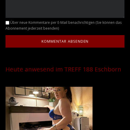
Kommentar
Über neue Kommentare per E-Mail benachrichtigen (Sie können das
Abonnement jederzeit beenden)
Heute anwesend im TREFF 188 Eschborn