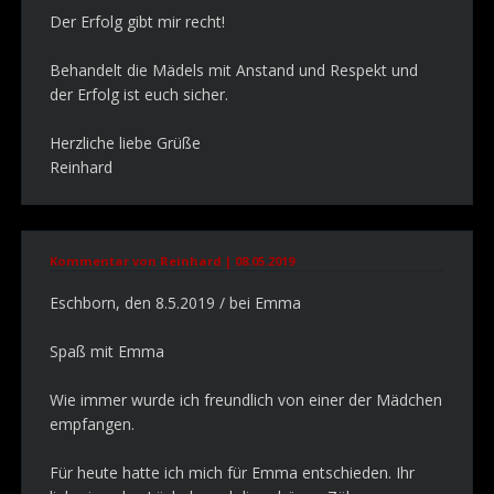
Der Erfolg gibt mir recht!
Behandelt die Mädels mit Anstand und Respekt und
der Erfolg ist euch sicher.
Herzliche liebe Grüße
Reinhard
Kommentar von Reinhard |
08.05.2019
Eschborn, den 8.5.2019 / bei Emma
Spaß mit Emma
Wie immer wurde ich freundlich von einer der Mädchen
empfangen.
Für heute hatte ich mich für Emma entschieden. Ihr