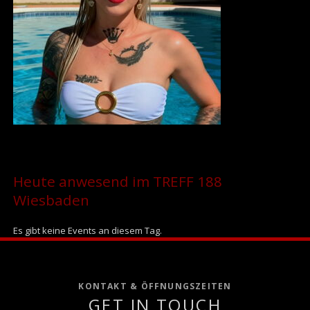
Heute anwesend im TREFF 188
Wiesbaden
Es gibt keine Events an diesem Tag.
KONTAKT & ÖFFNUNGSZEITEN
GET IN TOUCH