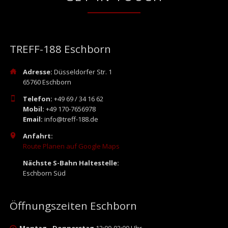
TREFF-188 Eschborn
Adresse:
Düsseldorfer Str. 1
65760 Eschborn
Telefon:
+49 69 / 34 16 62
Mobil:
+49 170-7656978
Email:
info@treff-188.de
Anfahrt:
Route Planen auf Google Maps
Nächste S-Bahn Haltestelle:
Eschborn Süd
Öffnungszeiten Eschborn