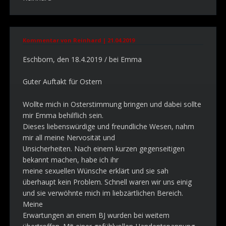
Kommentar von Reinhard |
21.04.2019
Eschborn, den 18.4.2019 / bei Emma
Guter Auftakt für Ostern
Wollte mich in Osterstimmung bringen und dabei sollte
mir Emma behilflich sein.
Dieses liebenswürdige und freundliche Wesen, nahm
mir all meine Nervosität und
Unsicherheiten. Nach einem kurzen gegenseitigen
bekannt machen, habe ich ihr
meine sexuellen Wünsche erklärt und sie sah
überhaupt kein Problem. Schnell waren wir uns einig
und sie verwöhnte mich im liebzärtlichen Bereich.
Meine
Erwartungen an einem BJ wurden bei weitem