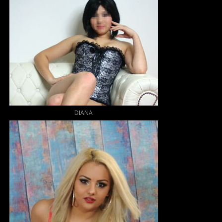
DIANA