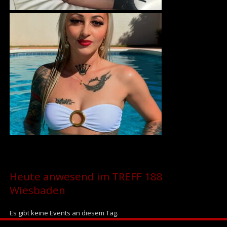
Heute anwesend im TREFF 188
Wiesbaden
Es gibt keine Events an diesem Tag.