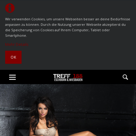
Wir verwenden Cookies, um unsere Webseiten besser an deine Bedürfnisse
anpassen zu können. Durch die Nutzung unserer Webseite akzeptierst du
die Speicherung von Cookies auf Ihrem Computer, Tablet oder
Smartphone.
Mehr Details
OK