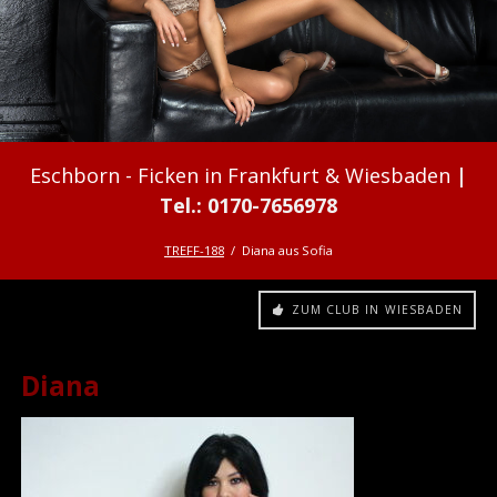
Ficken in Frankfurt & Wiesbaden
TREFF-188
Diana aus Sofia
ZUM CLUB IN WIESBADEN
Diana