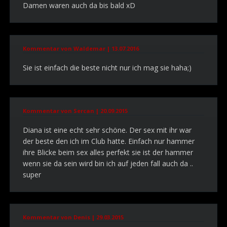
Damen waren auch da bis bald xD
Kommentar von Waldemar |
13.07.2016
Sie ist einfach die beste nicht nur ich mag sie haha;)
Kommentar von Sercan |
20.09.2015
Diana ist eine echt sehr schöne. Der sex mit ihr war
der beste den ich im Club hatte. Einfach nur hammer
ihre Blicke beim sex alles perfekt sie ist der hammer
wenn sie da sein wird bin ich auf jeden fall auch da ..
super
Kommentar von Denis |
29.03.2015