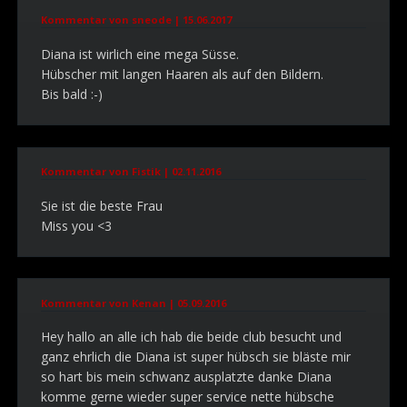
Kommentar von sneode |
15.06.2017
Diana ist wirlich eine mega Süsse.
Hübscher mit langen Haaren als auf den Bildern.
Bis bald :-)
Kommentar von Fistik |
02.11.2016
Sie ist die beste Frau
Miss you <3
Kommentar von Kenan |
05.09.2016
Hey hallo an alle ich hab die beide club besucht und
ganz ehrlich die Diana ist super hübsch sie bläste mir
so hart bis mein schwanz ausplatzte danke Diana
komme gerne wieder super service nette hübsche