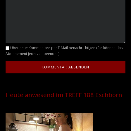
Kommentar
Über neue Kommentare per E-Mail benachrichtigen (Sie können das
Abonnement jederzeit beenden)
Heute anwesend im TREFF 188 Eschborn