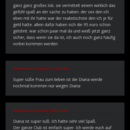
ganz ganz großes lob. sie vermittelt einem wirklich das
gefühl spaß an der sache zu haben. der sex den ich
eben mit ihr hatte war der realistischste den ich je für
geld hatte. allein dafür haben sich die 95 euro schon
gelohnt. war schon paar mal da und weiß jetzt ganz
sicher, dass wenn sie da ist, ich auch noch ganz häufig
vorbei kommen werden
Kommentar von yasli |
11.02.2015
Super süße Frau zum lieben ist die Diana werde
nochmal kommen nur wegen Diana
Kommentar von emi |
09.02.2015
Diana ist super süß. Ich hatte sehr viel Spaß.
Der ganze Club ist einfach super. Ich werde euch auf