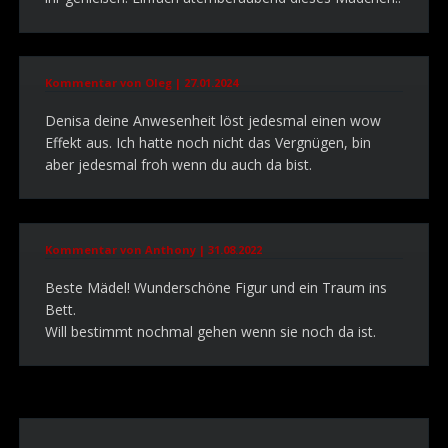
Kommentar von Oleg |
27.01.2024
Denisa deine Anwesenheit löst jedesmal einen wow
Effekt aus. Ich hatte noch nicht das Vergnügen, bin
aber jedesmal froh wenn du auch da bist.
Kommentar von Anthony |
31.08.2022
Beste Mädel! Wunderschöne Figur und ein Traum ins
Bett.
Will bestimmt nochmal gehen wenn sie noch da ist.