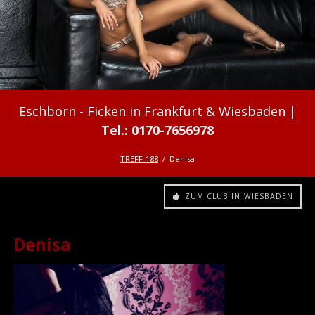
Ficken in Frankfurt & Wiesbaden
TREFF-188
Denisa
ZUM CLUB IN WIESBADEN
Denisa