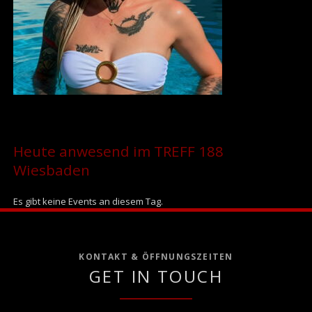
Heute anwesend im TREFF 188
Wiesbaden
Es gibt keine Events an diesem Tag.
KONTAKT & ÖFFNUNGSZEITEN
GET IN TOUCH