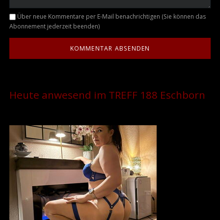
Kommentar
Über neue Kommentare per E-Mail benachrichtigen (Sie können das
Abonnement jederzeit beenden)
Heute anwesend im TREFF 188 Eschborn