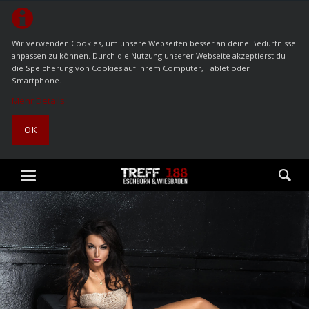
Wir verwenden Cookies, um unsere Webseiten besser an deine Bedürfnisse
anpassen zu können. Durch die Nutzung unserer Webseite akzeptierst du
die Speicherung von Cookies auf Ihrem Computer, Tablet oder
Smartphone.
Mehr Details
OK