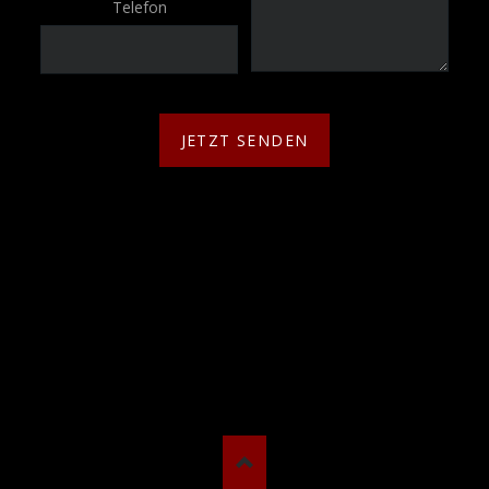
Telefon
JETZT SENDEN