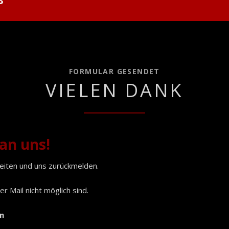
FORMULAR GESENDET
VIELEN DANK
an uns!
beiten und uns zurückmelden.
 Mail nicht möglich sind.
n