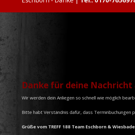
Danke
Danke für deine Nachricht 
Wir werden dein Anliegen so schnell wie möglich bear
Bitte habt Verständnis dafür, dass Terminbuchungen per
Grüße vom TREFF 188 Team Eschborn & Wiesbade