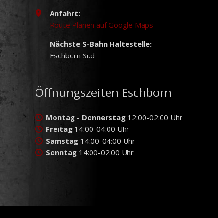
Anfahrt:
Route Planen auf Google Maps
Nächste S-Bahn Haltestelle:
Eschborn Süd
Öffnungszeiten Eschborn
Montag - Donnerstag
12:00-02:00 Uhr
Freitag
14:00-04:00 Uhr
Samstag
14:00-04:00 Uhr
Sonntag
14:00-02:00 Uhr