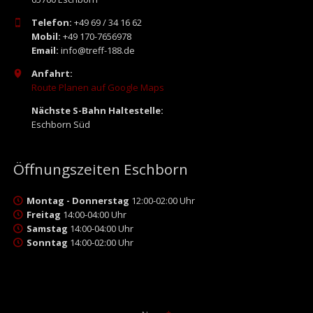
Telefon:
+49 69 / 34 16 62
Mobil:
+49 170-7656978
Email:
info@treff-188.de
Anfahrt:
Route Planen auf Google Maps
Nächste S-Bahn Haltestelle:
Eschborn Süd
Öffnungszeiten Eschborn
Montag - Donnerstag
12:00-02:00 Uhr
Freitag
14:00-04:00 Uhr
Samstag
14:00-04:00 Uhr
Sonntag
14:00-02:00 Uhr