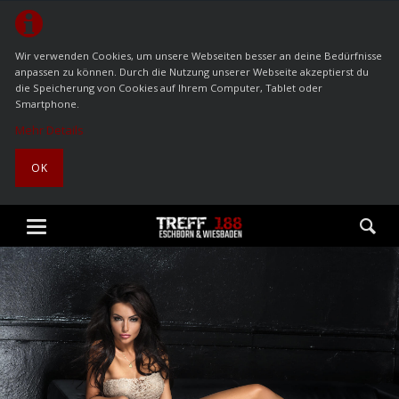
Wir verwenden Cookies, um unsere Webseiten besser an deine Bedürfnisse
anpassen zu können. Durch die Nutzung unserer Webseite akzeptierst du
die Speicherung von Cookies auf Ihrem Computer, Tablet oder
Smartphone.
Mehr Details
OK