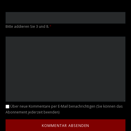
Bitte addieren Sie 3 und 8.
*
Kommentar
Über neue Kommentare per E-Mail benachrichtigen (Sie können das
Abonnement jederzeit beenden)