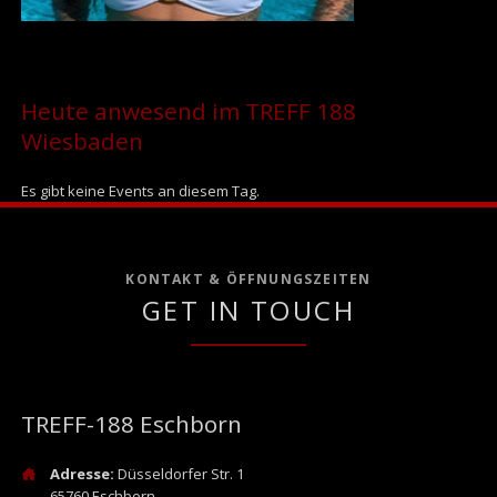
Heute anwesend im TREFF 188
Wiesbaden
Es gibt keine Events an diesem Tag.
KONTAKT & ÖFFNUNGSZEITEN
GET IN TOUCH
TREFF-188 Eschborn
Adresse:
Düsseldorfer Str. 1
65760 Eschborn