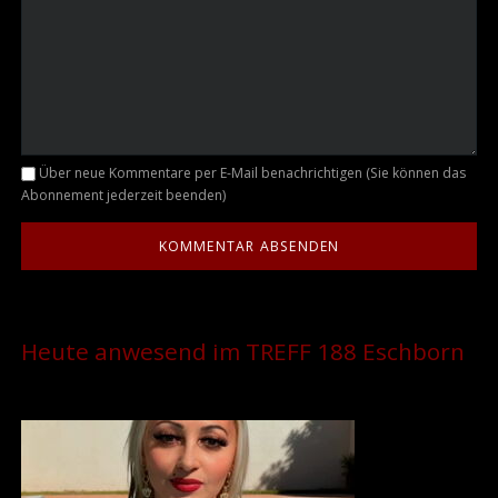
Kommentar
Über neue Kommentare per E-Mail benachrichtigen (Sie können das
Abonnement jederzeit beenden)
Heute anwesend im TREFF 188 Eschborn