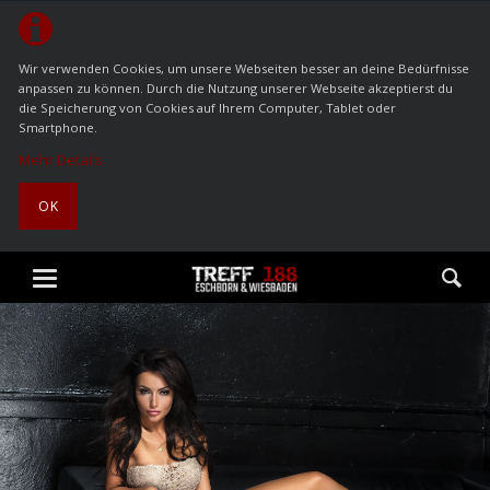
Wir verwenden Cookies, um unsere Webseiten besser an deine Bedürfnisse
anpassen zu können. Durch die Nutzung unserer Webseite akzeptierst du
die Speicherung von Cookies auf Ihrem Computer, Tablet oder
Smartphone.
Mehr Details
OK