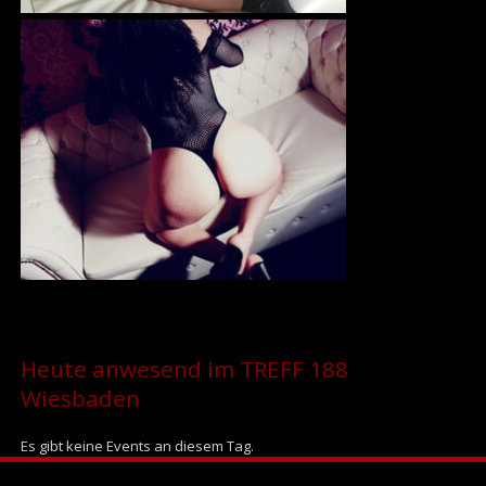
Heute anwesend im TREFF 188
Wiesbaden
Es gibt keine Events an diesem Tag.