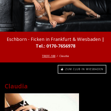
Ficken in Frankfurt & Wiesbaden
TREFF-188
Claudia
ZUM CLUB IN WIESBADEN
Claudia