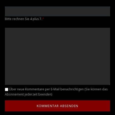
Bitte rechnen Sie 4 plus 7.
*
Kommentar
Über neue Kommentare per E-Mail benachrichtigen (Sie können das
Abonnement jederzeit beenden)