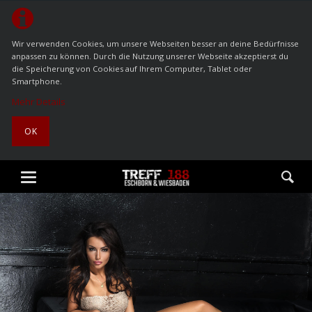
Wir verwenden Cookies, um unsere Webseiten besser an deine Bedürfnisse
anpassen zu können. Durch die Nutzung unserer Webseite akzeptierst du
die Speicherung von Cookies auf Ihrem Computer, Tablet oder
Smartphone.
Mehr Details
OK