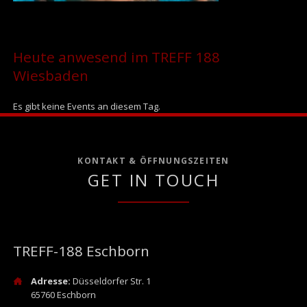
Heute anwesend im TREFF 188
Wiesbaden
Es gibt keine Events an diesem Tag.
KONTAKT & ÖFFNUNGSZEITEN
GET IN TOUCH
TREFF-188 Eschborn
Adresse:
Düsseldorfer Str. 1
65760 Eschborn