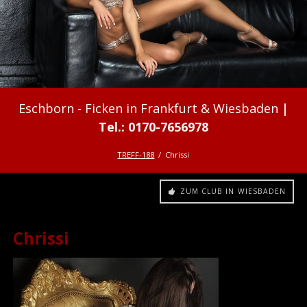
Ficken in Frankfurt & Wiesbaden
TREFF-188
Chrissi
ZUM CLUB IN WIESBADEN
Chrissi