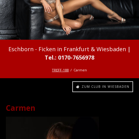
Ficken in Frankfurt & Wiesbaden
TREFF-188
Carmen
ZUM CLUB IN WIESBADEN
Carmen