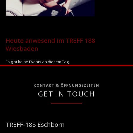
Heute anwesend im TREFF 188
Wiesbaden
Es gibt keine Events an diesem Tag.
KONTAKT & ÖFFNUNGSZEITEN
GET IN TOUCH
TREFF-188 Eschborn