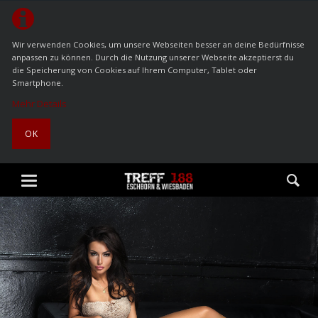
Wir verwenden Cookies, um unsere Webseiten besser an deine Bedürfnisse
anpassen zu können. Durch die Nutzung unserer Webseite akzeptierst du
die Speicherung von Cookies auf Ihrem Computer, Tablet oder
Smartphone.
Mehr Details
OK