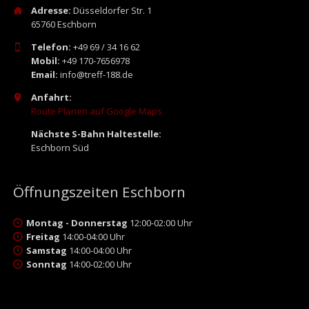
Adresse:
Düsseldorfer Str. 1
65760 Eschborn
Telefon:
+49 69 / 34 16 62
Mobil:
+49 170-7656978
Email:
info@treff-188.de
Anfahrt:
Route Planen auf Google Maps
Nächste S-Bahn Haltestelle:
Eschborn Süd
Öffnungszeiten Eschborn
Montag - Donnerstag
12:00-02:00 Uhr
Freitag
14:00-04:00 Uhr
Samstag
14:00-04:00 Uhr
Sonntag
14:00-02:00 Uhr