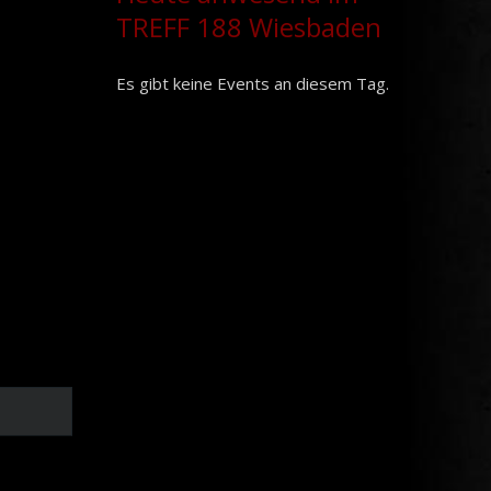
TREFF 188 Wiesbaden
Es gibt keine Events an diesem Tag.