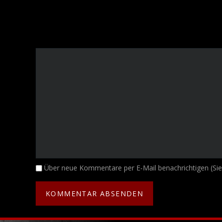
Kommentar
Über neue Kommentare per E-Mail benachrichtigen (Si