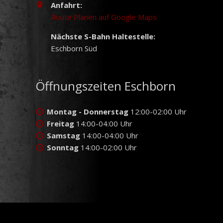
Anfahrt:
Route Planen auf Google Maps
Nächste S-Bahn Haltestelle:
Eschborn Süd
Öffnungszeiten Eschborn
Montag - Donnerstag
12:00-02:00 Uhr
Freitag
14:00-04:00 Uhr
Samstag
14:00-04:00 Uhr
Sonntag
14:00-02:00 Uhr