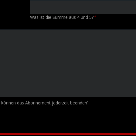
Was ist die Summe aus 4 und 5?
*
e können das Abonnement jederzeit beenden)