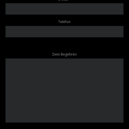
Telefon
Dein Begehren