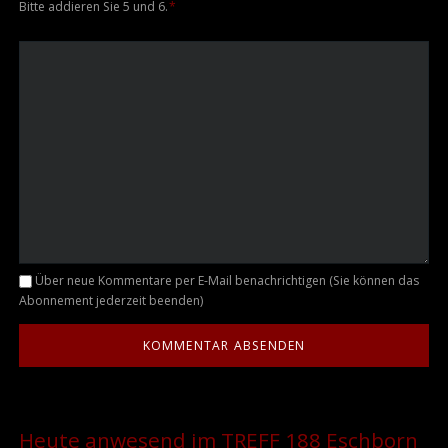
Bitte addieren Sie 5 und 6.
*
Kommentar
Über neue Kommentare per E-Mail benachrichtigen (Sie können das
Abonnement jederzeit beenden)
Heute anwesend im TREFF 188 Eschborn