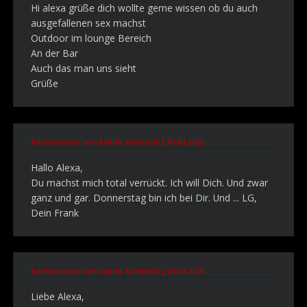
Hi alexa grüße dich wollte gerne wissen ob du auch
ausgefallenen sex machst
Outdoor im lounge Bereich
An der Bar
Auch das man uns sieht
Grüße
Kommentar von Frank Schmidt |
01.01.2025
Hallo Alexa,
Du machst mich total verrückt. Ich will Dich. Und zwar
ganz und gar. Donnerstag bin ich bei Dir. Und ... LG,
Dein Frank
Kommentar von Frank Schmidt |
01.01.2025
Liebe Alexa,