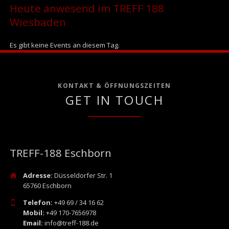
Heute anwesend im TREFF 188
Wiesbaden
Es gibt keine Events an diesem Tag.
KONTAKT & ÖFFNUNGSZEITEN
GET IN TOUCH
TREFF-188 Eschborn
Adresse:
Düsseldorfer Str. 1
65760 Eschborn
Telefon:
+49 69 / 34 16 62
Mobil:
+49 170-7656978
Email:
info@treff-188.de