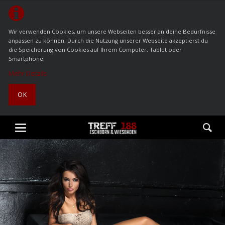
Wir verwenden Cookies, um unsere Webseiten besser an deine Bedürfnisse
anpassen zu können. Durch die Nutzung unserer Webseite akzeptierst du
die Speicherung von Cookies auf Ihrem Computer, Tablet oder
Smartphone.
Mehr Details
OK