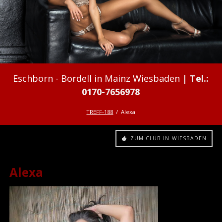
Bordell in Mainz Wiesbaden
TREFF-188
Alexa
ZUM CLUB IN WIESBADEN
Alexa