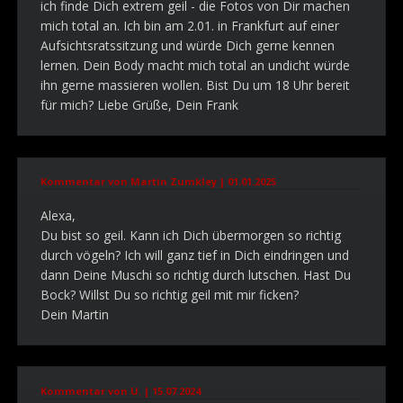
ich finde Dich extrem geil - die Fotos von Dir machen
mich total an. Ich bin am 2.01. in Frankfurt auf einer
Aufsichtsratssitzung und würde Dich gerne kennen
lernen. Dein Body macht mich total an undicht würde
ihn gerne massieren wollen. Bist Du um 18 Uhr bereit
für mich? Liebe Grüße, Dein Frank
Kommentar von Martin Zumkley |
01.01.2025
Alexa,
Du bist so geil. Kann ich Dich übermorgen so richtig
durch vögeln? Ich will ganz tief in Dich eindringen und
dann Deine Muschi so richtig durch lutschen. Hast Du
Bock? Willst Du so richtig geil mit mir ficken?
Dein Martin
Kommentar von U. |
15.07.2024