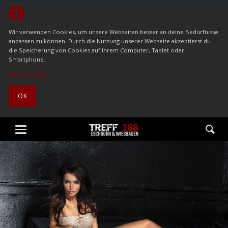
Wir verwenden Cookies, um unsere Webseiten besser an deine Bedürfnisse
anpassen zu können. Durch die Nutzung unserer Webseite akzeptierst du
die Speicherung von Cookies auf Ihrem Computer, Tablet oder
Smartphone.
Mehr Details
OK