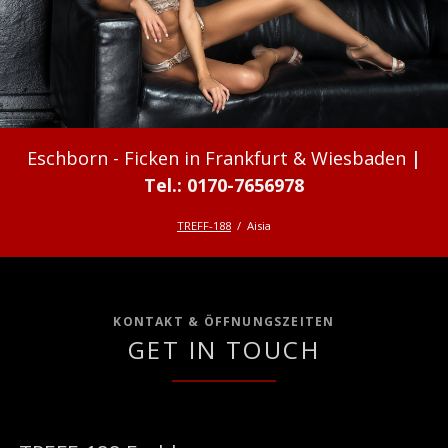
Ficken in Frankfurt & Wiesbaden
TREFF-188
Aisia
KONTAKT & ÖFFNUNGSZEITEN
GET IN TOUCH